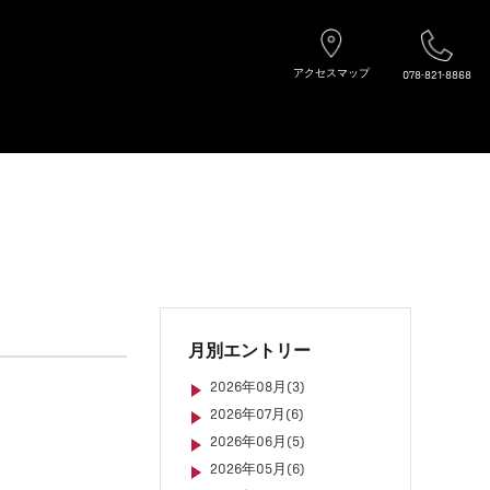
アクセスマップ
078-821-8868
月別エントリー
2026年08月(3)
2026年07月(6)
2026年06月(5)
2026年05月(6)