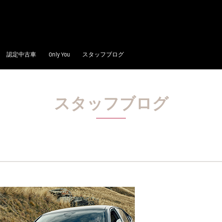
認定中古車
Only You
スタッフブログ
スタッフブログ