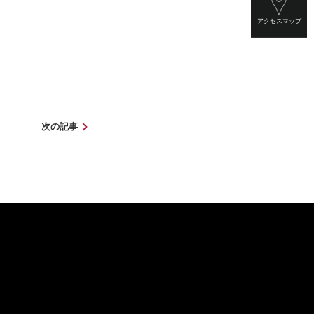
アクセスマップ
次の記事