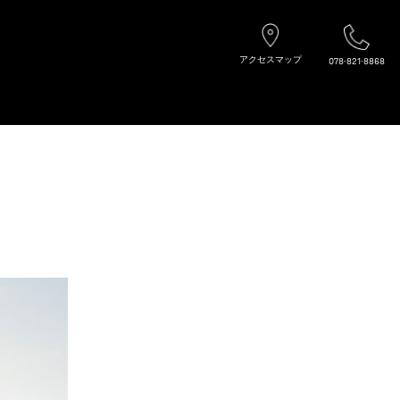
アクセスマップ
078-821-8868