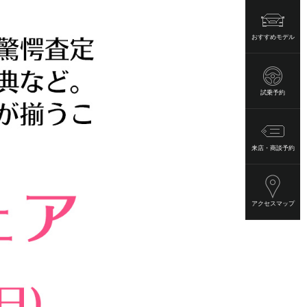
おすすめモデル
試乗予約
来店・商談予約
アクセスマップ