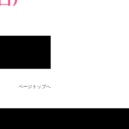
ページトップへ