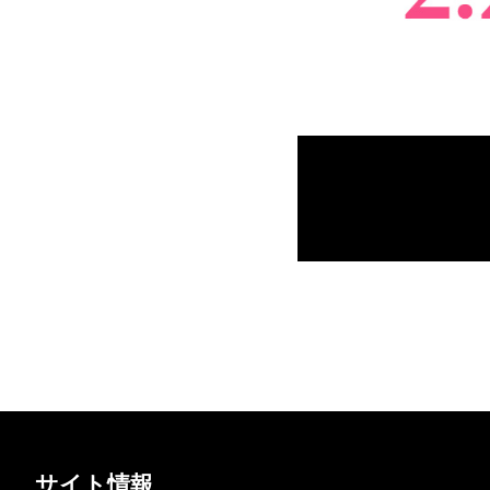
サイト情報