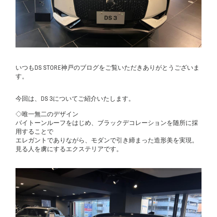
いつもDS STORE神戸のブログをご覧いただきありがとうございま
す。
今回は、DS 3についてご紹介いたします。
◇唯一無二のデザイン
バイトーンルーフをはじめ、ブラックデコレーションを随所に採
用することで
エレガントでありながら、モダンで引き締まった造形美を実現。
見る人を虜にするエクステリアです。