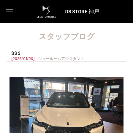
DS STORE 神戸
スタッフブログ
DS 3
[2025/01/20]
ショールームアシスタント