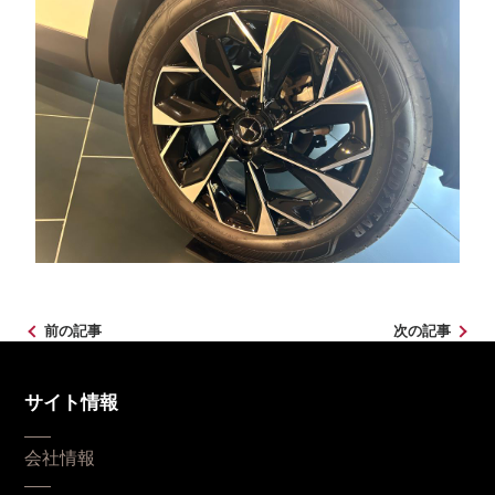
前の記事
次の記事
サイト情報
会社情報